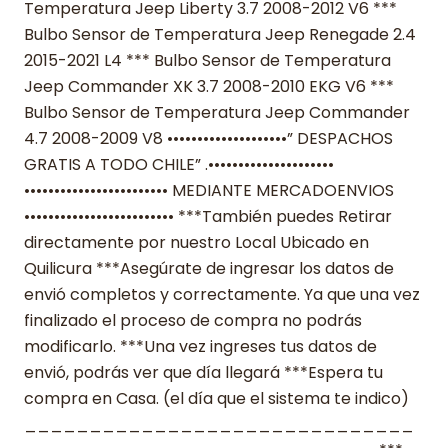
Temperatura Jeep Liberty 3.7 2008-2012 V6 ***
Bulbo Sensor de Temperatura Jeep Renegade 2.4
2015-2021 L4 *** Bulbo Sensor de Temperatura
Jeep Commander XK 3.7 2008-2010 EKG V6 ***
Bulbo Sensor de Temperatura Jeep Commander
4.7 2008-2009 V8 ••••••••••••••••••••” DESPACHOS
GRATIS A TODO CHILE” .•••••••••••••••••••••
•••••••••••••••••••••••• MEDIANTE MERCADOENVIOS
••••••••••••••••••••••••• ***También puedes Retirar
directamente por nuestro Local Ubicado en
Quilicura ***Asegúrate de ingresar los datos de
envió completos y correctamente. Ya que una vez
finalizado el proceso de compra no podrás
modificarlo. ***Una vez ingreses tus datos de
envió, podrás ver que día llegará ***Espera tu
compra en Casa. (el día que el sistema te indico)
______________________________