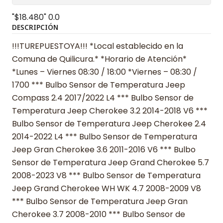
"$18.480"
0.0
DESCRIPCIÓN
!!!TUREPUESTOYA!!! *Local establecido en la
Comuna de Quilicura.* *Horario de Atención*
*Lunes – Viernes 08:30 / 18:00 *Viernes – 08:30 /
1700 *** Bulbo Sensor de Temperatura Jeep
Compass 2.4 2017/2022 L4 *** Bulbo Sensor de
Temperatura Jeep Cherokee 3.2 2014-2018 V6 ***
Bulbo Sensor de Temperatura Jeep Cherokee 2.4
2014-2022 L4 *** Bulbo Sensor de Temperatura
Jeep Gran Cherokee 3.6 2011-2016 V6 *** Bulbo
Sensor de Temperatura Jeep Grand Cherokee 5.7
2008-2023 V8 *** Bulbo Sensor de Temperatura
Jeep Grand Cherokee WH WK 4.7 2008-2009 V8
*** Bulbo Sensor de Temperatura Jeep Gran
Cherokee 3.7 2008-2010 *** Bulbo Sensor de