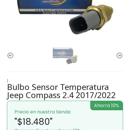
|
Bulbo Sensor Temperatura
Jeep Compass 2.4 2017/2022
Ahorra 10%
Precio en nuestra tienda
"$18.480"