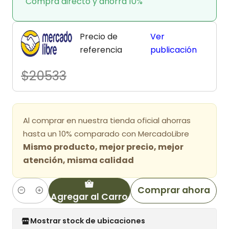
Compra directo y ahorra 10%
Precio de
Ver
referencia
publicación
$20533
Al comprar en nuestra tienda oficial ahorras
hasta un 10% comparado con MercadoLibre
Mismo producto, mejor precio, mejor
atención, misma calidad
Comprar ahora
Agregar al Carro
Cantidad
Mostrar stock de ubicaciones