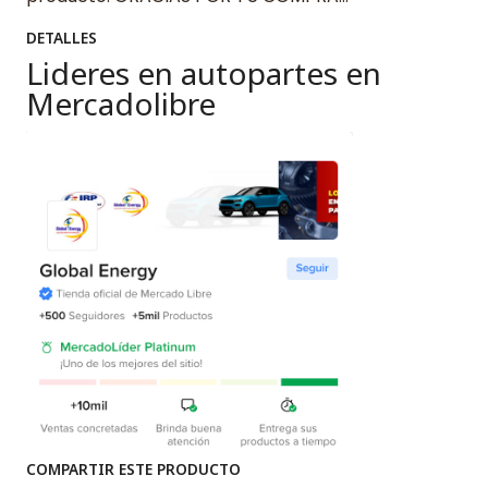
DETALLES
Lideres en autopartes en
Mercadolibre
COMPARTIR ESTE PRODUCTO