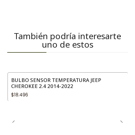
También podría interesarte
uno de estos
BULBO SENSOR TEMPERATURA JEEP
CHEROKEE 2.4 2014-2022
$18.496