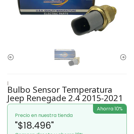
|
Bulbo Sensor Temperatura
Jeep Renegade 2.4 2015-2021
Ahorra 10%
Precio en nuestra tienda
"$18.496"