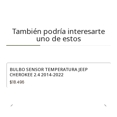
También podría interesarte
uno de estos
BULBO SENSOR TEMPERATURA JEEP
CHEROKEE 2.4 2014-2022
$18.496