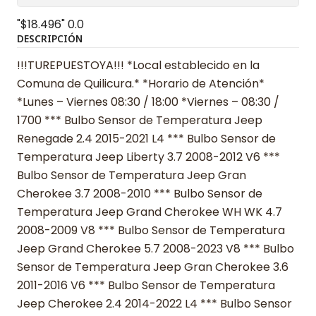
"$18.496"
0.0
DESCRIPCIÓN
!!!TUREPUESTOYA!!! *Local establecido en la
Comuna de Quilicura.* *Horario de Atención*
*Lunes – Viernes 08:30 / 18:00 *Viernes – 08:30 /
1700 *** Bulbo Sensor de Temperatura Jeep
Renegade 2.4 2015-2021 L4 *** Bulbo Sensor de
Temperatura Jeep Liberty 3.7 2008-2012 V6 ***
Bulbo Sensor de Temperatura Jeep Gran
Cherokee 3.7 2008-2010 *** Bulbo Sensor de
Temperatura Jeep Grand Cherokee WH WK 4.7
2008-2009 V8 *** Bulbo Sensor de Temperatura
Jeep Grand Cherokee 5.7 2008-2023 V8 *** Bulbo
Sensor de Temperatura Jeep Gran Cherokee 3.6
2011-2016 V6 *** Bulbo Sensor de Temperatura
Jeep Cherokee 2.4 2014-2022 L4 *** Bulbo Sensor