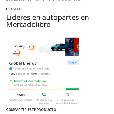
DETALLES
Lideres en autopartes en
Mercadolibre
COMPARTIR ESTE PRODUCTO