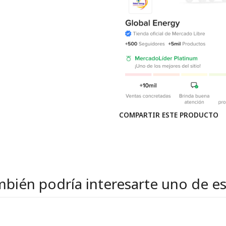
COMPARTIR ESTE PRODUCTO
bién podría interesarte uno de e