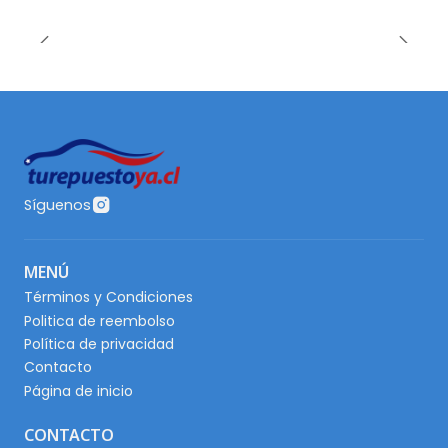
Síguenos
MENÚ
Términos y Condiciones
Politica de reembolso
Política de privacidad
Contacto
Página de inicio
CONTACTO