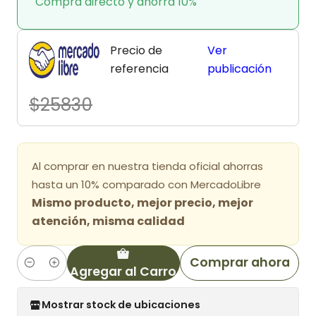
Compra directo y ahorra 10%
Precio de
Ver
referencia
publicación
$25830
Al comprar en nuestra tienda oficial ahorras
hasta un 10% comparado con MercadoLibre
Mismo producto, mejor precio, mejor
atención, misma calidad
Comprar ahora
Agregar al Carro
Cantidad
Mostrar stock de ubicaciones