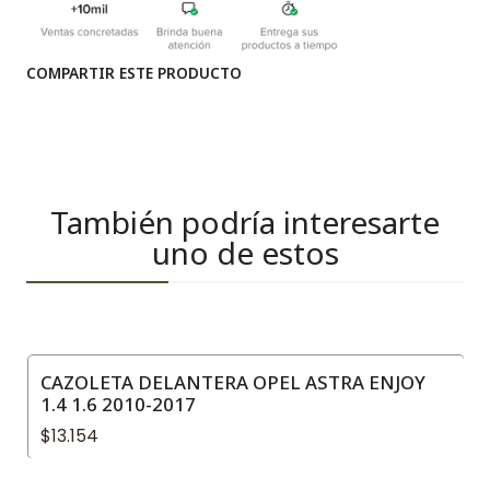
COMPARTIR ESTE PRODUCTO
También podría interesarte
uno de estos
CAZOLETA DELANTERA OPEL ASTRA ENJOY
1.4 1.6 2010-2017
$13.154