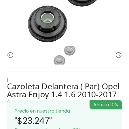
|
Cazoleta Delantera ( Par) Opel
Astra Enjoy 1.4 1.6 2010-2017
Ahorra 10%
Precio en nuestra tienda
"$23.247"