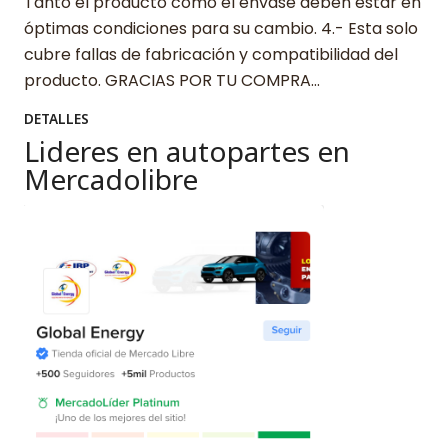
Tanto el producto como el envase deben estar en
óptimas condiciones para su cambio. 4.- Esta solo
cubre fallas de fabricación y compatibilidad del
producto. GRACIAS POR TU COMPRA…
DETALLES
Lideres en autopartes en
Mercadolibre