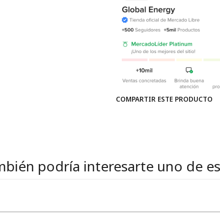
COMPARTIR ESTE PRODUCTO
bién podría interesarte uno de e