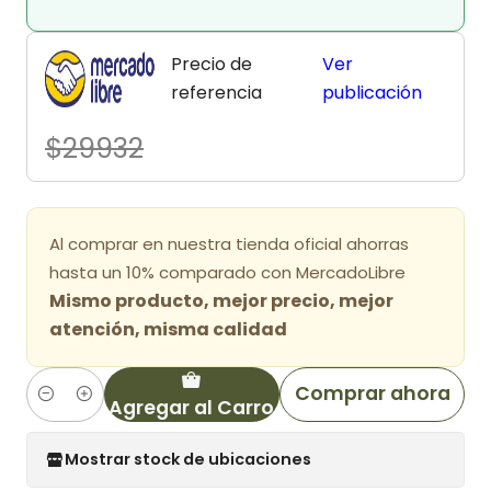
Precio de
Ver
referencia
publicación
$29932
Al comprar en nuestra tienda oficial ahorras
hasta un 10% comparado con MercadoLibre
Mismo producto, mejor precio, mejor
atención, misma calidad
Comprar ahora
Agregar al Carro
Cantidad
Mostrar stock de ubicaciones