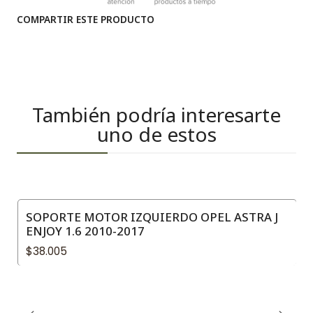
COMPARTIR ESTE PRODUCTO
También podría interesarte
uno de estos
SOPORTE MOTOR IZQUIERDO OPEL ASTRA J
ENJOY 1.6 2010-2017
$38.005