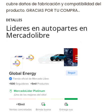
cubre daños de fabricación y compatibilidad del
producto. GRACIAS POR TU COMPRA…
DETALLES
Lideres en autopartes en
Mercadolibre