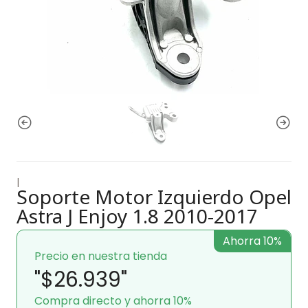
|
Soporte Motor Izquierdo Opel
Astra J Enjoy 1.8 2010-2017
Ahorra 10%
Precio en nuestra tienda
"$26.939"
Compra directo y ahorra 10%