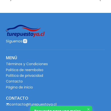
Síguenos
MENÚ
Términos y Condiciones
Politica de reembolso
Política de privacidad
Contacto
Página de inicio
CONTACTO
contacto@turepuestoya.cl