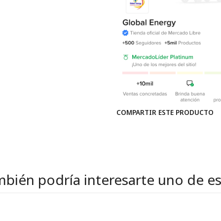
COMPARTIR ESTE PRODUCTO
bién podría interesarte uno de e