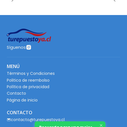
Síguenos
MENÚ
Términos y Condiciones
Politica de reembolso
Política de privacidad
Contacto
Página de inicio
CONTACTO
contacto@turepuestoya.cl