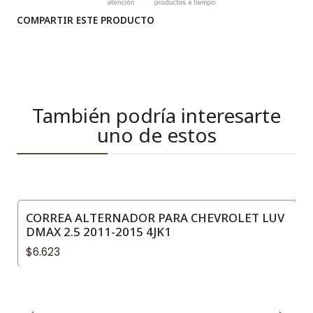
COMPARTIR ESTE PRODUCTO
También podría interesarte
uno de estos
CORREA ALTERNADOR PARA CHEVROLET LUV
DMAX 2.5 2011-2015 4JK1
$6.623