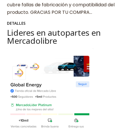
cubre fallas de fabricación y compatibilidad del
producto. GRACIAS POR TU COMPRA…
DETALLES
Lideres en autopartes en
Mercadolibre