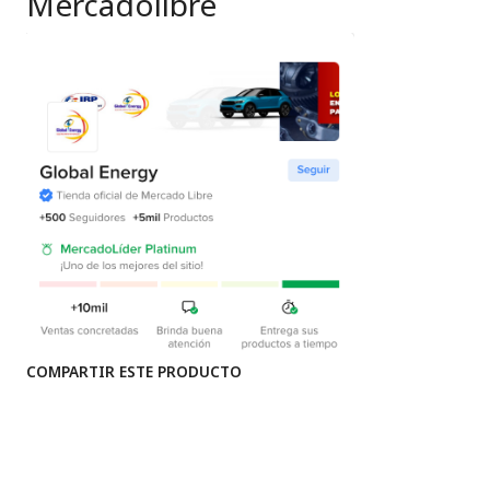
Mercadolibre
COMPARTIR ESTE PRODUCTO