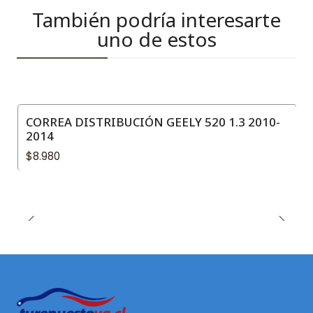
También podría interesarte
uno de estos
CORREA DISTRIBUCIÓN GEELY 520 1.3 2010-
2014
$8.980