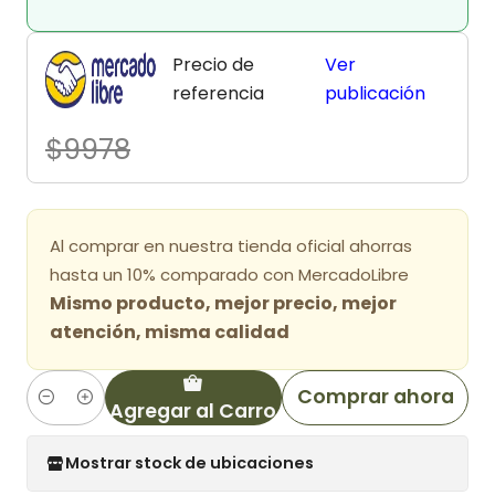
Precio de
Ver
referencia
publicación
$9978
Al comprar en nuestra tienda oficial ahorras
hasta un 10% comparado con MercadoLibre
Mismo producto, mejor precio, mejor
atención, misma calidad
Comprar ahora
Agregar al Carro
Cantidad
Mostrar stock de ubicaciones