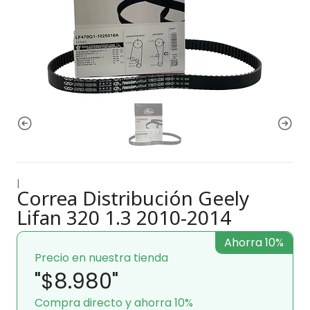
|
Correa Distribución Geely
Lifan 320 1.3 2010-2014
Ahorra 10%
Precio en nuestra tienda
"$8.980"
Compra directo y ahorra 10%