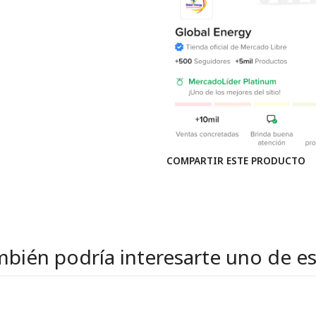
COMPARTIR ESTE PRODUCTO
bién podría interesarte uno de e