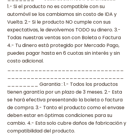
1.- Si el producto no es compatible con su
automóvil se los cambiamos sin costo de IDA y
Vuelta. 2.- Si le producto NO cumple con sus
expectativas, le devolvemos TODO su dinero. 3.-
Todas nuestras ventas son con Boleta o Factura
4.- Tu dinero está protegido por Mercado Pago,
puedes pagar hasta en 6 cuotas sin interés y sin
costo adicional.
______________________________
______________________________
________ Garantia : 1.- Todos los productos
tienen garantía por un plazo de 3 meses. 2.- Esta
se hará efectiva presentando la boleta o factura
de compra. 3.- Tanto el producto como el envase
deben estar en óptimas condiciones para su
cambio. 4.- Esta solo cubre daños de fabricación y
compatibilidad del producto.