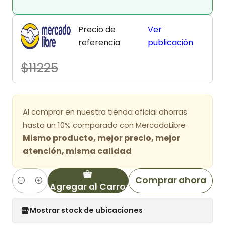
Precio de
Ver
referencia
publicación
$11225
Al comprar en nuestra tienda oficial ahorras
hasta un 10% comparado con MercadoLibre
Mismo producto, mejor precio, mejor
atención, misma calidad
Comprar ahora
Agregar al Carro
Cantidad
Mostrar stock de ubicaciones