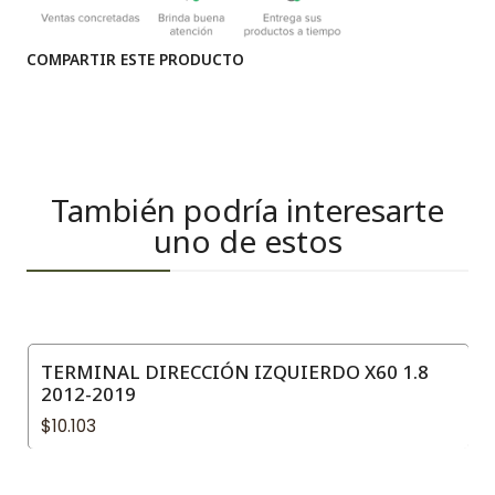
COMPARTIR ESTE PRODUCTO
También podría interesarte
uno de estos
TERMINAL DIRECCIÓN IZQUIERDO X60 1.8
2012-2019
$10.103