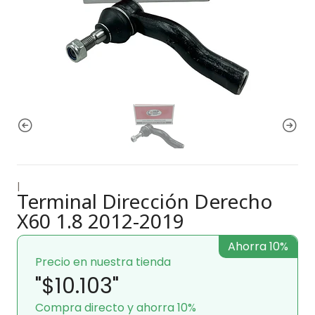
|
Terminal Dirección Derecho
X60 1.8 2012-2019
Ahorra 10%
Precio en nuestra tienda
"$10.103"
Compra directo y ahorra 10%