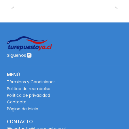
Síguenos
MENÚ
Términos y Condiciones
Politica de reembolso
Política de privacidad
Contacto
Página de inicio
CONTACTO
contacto@turepuestoya.cl