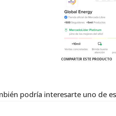
COMPARTIR ESTE PRODUCTO
bién podría interesarte uno de e