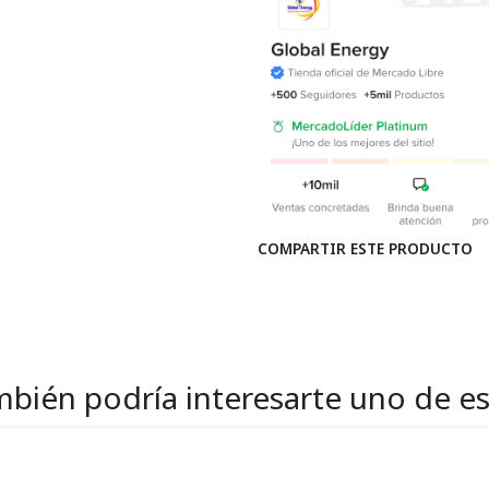
COMPARTIR ESTE PRODUCTO
bién podría interesarte uno de e