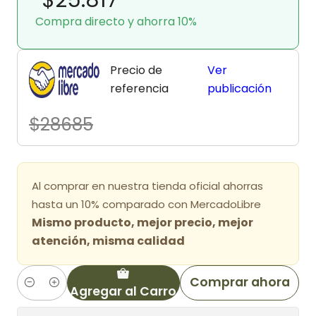
Compra directo y ahorra 10%
Precio de
Ver
referencia
publicación
$28685
Al comprar en nuestra tienda oficial ahorras
hasta un 10% comparado con MercadoLibre
Mismo producto, mejor precio, mejor
atención, misma calidad
Comprar ahora
Agregar al Carro
Cantidad