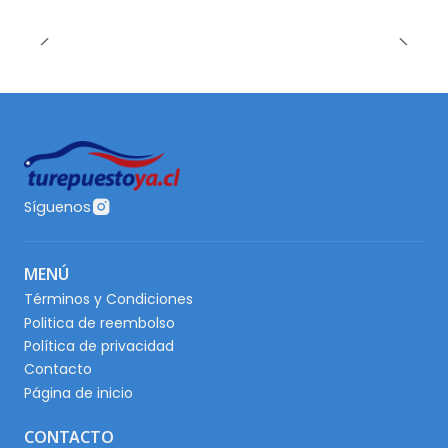
Síguenos
MENÚ
Términos y Condiciones
Politica de reembolso
Política de privacidad
Contacto
Página de inicio
CONTACTO