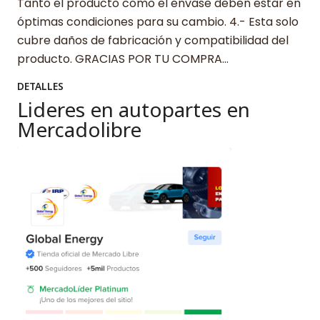
Tanto el producto como el envase deben estar en
óptimas condiciones para su cambio. 4.- Esta solo
cubre daños de fabricación y compatibilidad del
producto. GRACIAS POR TU COMPRA…
DETALLES
Lideres en autopartes en
Mercadolibre