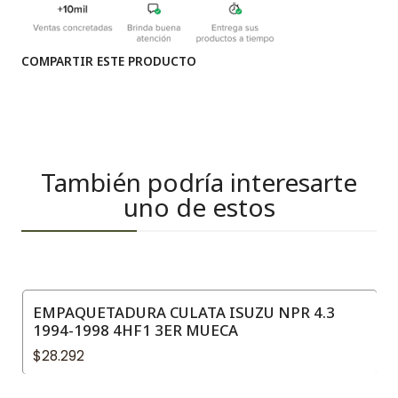
COMPARTIR ESTE PRODUCTO
También podría interesarte
uno de estos
EMPAQUETADURA CULATA ISUZU NPR 4.3
1994-1998 4HF1 3ER MUECA
$28.292