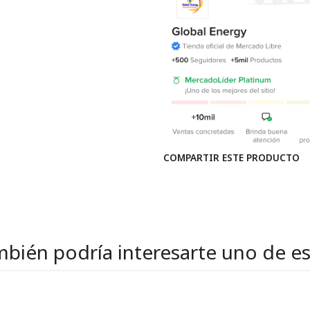
COMPARTIR ESTE PRODUCTO
bién podría interesarte uno de e