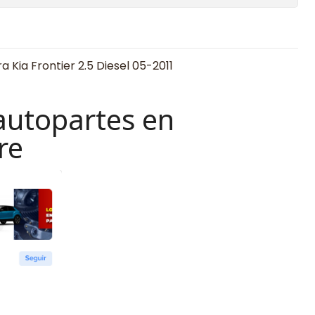
Kia Frontier 2.5 Diesel 05-2011
autopartes en
re