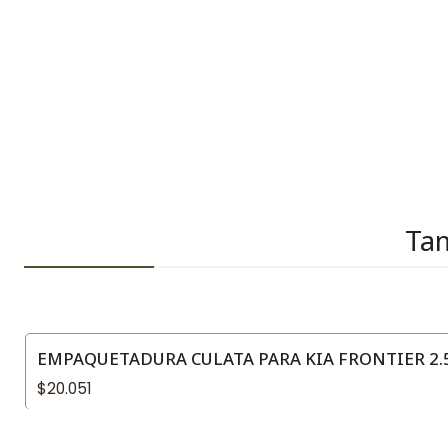
Tam
EMPAQUETADURA CULATA PARA KIA FRONTIER 2.5
$20.051