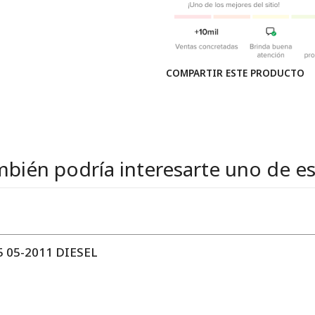
COMPARTIR ESTE PRODUCTO
bién podría interesarte uno de e
 05-2011 DIESEL