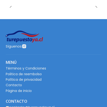
Síguenos
MENÚ
Términos y Condiciones
Politica de reembolso
Política de privacidad
Contacto
Página de inicio
CONTACTO