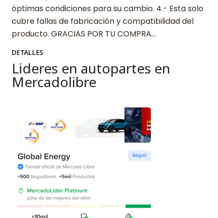
óptimas condiciones para su cambio. 4.- Esta solo
cubre fallas de fabricación y compatibilidad del
producto. GRACIAS POR TU COMPRA…
DETALLES
Lideres en autopartes en
Mercadolibre