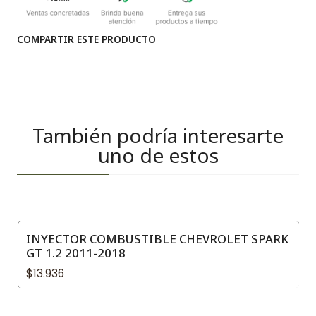
COMPARTIR ESTE PRODUCTO
También podría interesarte
uno de estos
INYECTOR COMBUSTIBLE CHEVROLET SPARK
GT 1.2 2011-2018
$13.936