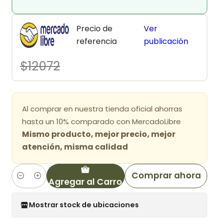
Precio de
Ver
referencia
publicación
$12072
Al comprar en nuestra tienda oficial ahorras
hasta un 10% comparado con MercadoLibre
Mismo producto, mejor precio, mejor
atención, misma calidad
Comprar ahora
Agregar al Carro
Cantidad
Mostrar stock de ubicaciones