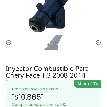
|
Inyector Combustible Para
Chery Face 1.3 2008-2014
Ahorra 10%
Precio en nuestra tienda
"$10.865"
Compra directo y ahorra 10%