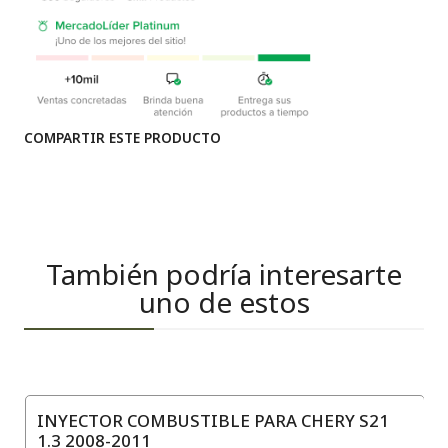
COMPARTIR ESTE PRODUCTO
También podría interesarte
uno de estos
INYECTOR COMBUSTIBLE PARA CHERY S21
1.3 2008-2011