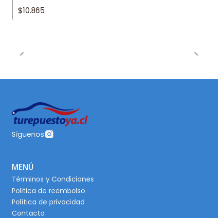
$10.865
Síguenos
MENÚ
Términos y Condiciones
Politica de reembolso
Política de privacidad
Contacto