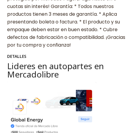
cuotas sin interés! Garantía: * Todos nuestros
productos tienen 3 meses de garantía. * Aplica
presentando boleta o factura. * El producto y su
empaque deben estar en buen estado. * Cubre
defectos de fabricación o compatibilidad. ¡Gracias
por tu compra y confianza!
DETALLES
Lideres en autopartes en
Mercadolibre