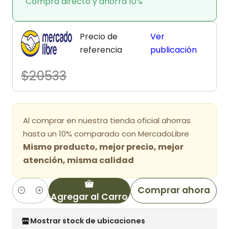
Compra directo y ahorra 10%
Precio de
Ver
referencia
publicación
$20533
Al comprar en nuestra tienda oficial ahorras
hasta un 10% comparado con MercadoLibre
Mismo producto, mejor precio, mejor
atención, misma calidad
Comprar ahora
Agregar al Carro
Cantidad
Mostrar stock de ubicaciones