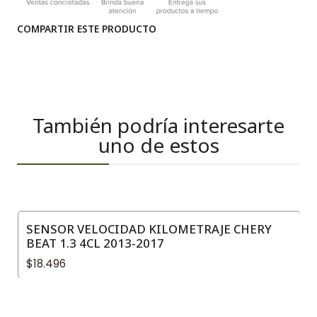
COMPARTIR ESTE PRODUCTO
También podría interesarte
uno de estos
SENSOR VELOCIDAD KILOMETRAJE CHERY
BEAT 1.3 4CL 2013-2017
$18.496