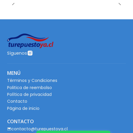
Síguenos
MENÚ
Términos y Condiciones
Politica de reembolso
Política de privacidad
Contacto
Página de inicio
CONTACTO
contacto@turepuestoya.cl