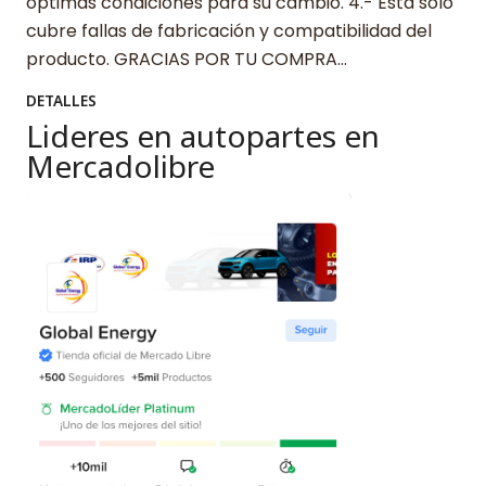
óptimas condiciones para su cambio. 4.- Esta solo
cubre fallas de fabricación y compatibilidad del
producto. GRACIAS POR TU COMPRA…
DETALLES
Lideres en autopartes en
Mercadolibre