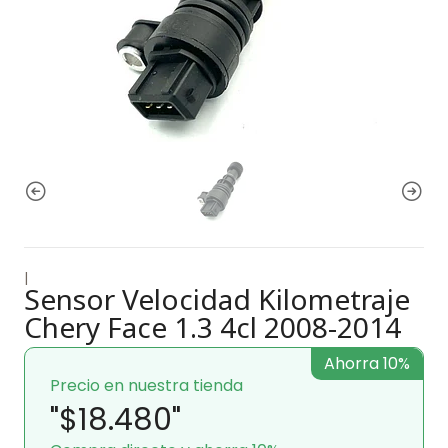
|
Sensor Velocidad Kilometraje
Chery Face 1.3 4cl 2008-2014
Ahorra 10%
Precio en nuestra tienda
"$18.480"