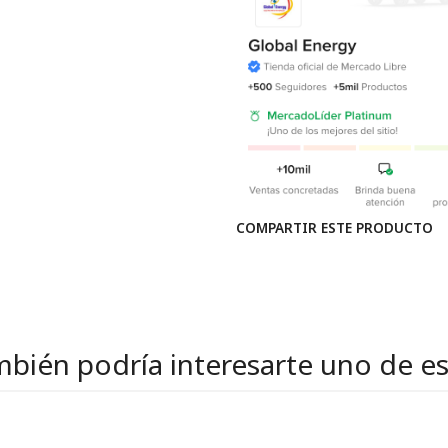
COMPARTIR ESTE PRODUCTO
bién podría interesarte uno de e