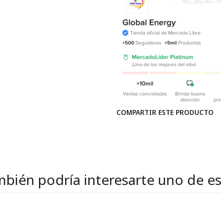
COMPARTIR ESTE PRODUCTO
bién podría interesarte uno de e