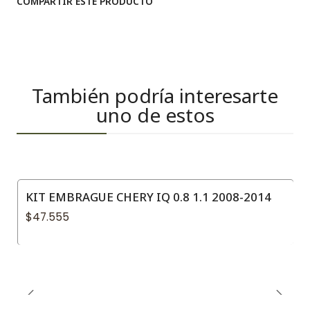
COMPARTIR ESTE PRODUCTO
También podría interesarte
uno de estos
KIT EMBRAGUE CHERY IQ 0.8 1.1 2008-2014
$47.555