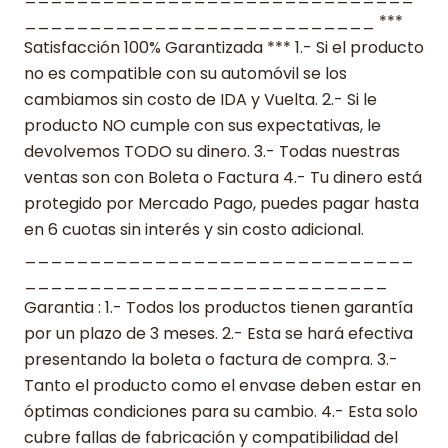
___________________________ ***
Satisfacción 100% Garantizada *** 1.- Si el producto
no es compatible con su automóvil se los
cambiamos sin costo de IDA y Vuelta. 2.- Si le
producto NO cumple con sus expectativas, le
devolvemos TODO su dinero. 3.- Todas nuestras
ventas son con Boleta o Factura 4.- Tu dinero está
protegido por Mercado Pago, puedes pagar hasta
en 6 cuotas sin interés y sin costo adicional.
______________________________
____________________________
Garantia : 1.- Todos los productos tienen garantía
por un plazo de 3 meses. 2.- Esta se hará efectiva
presentando la boleta o factura de compra. 3.-
Tanto el producto como el envase deben estar en
óptimas condiciones para su cambio. 4.- Esta solo
cubre fallas de fabricación y compatibilidad del