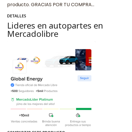
producto. GRACIAS POR TU COMPRA…
DETALLES
Lideres en autopartes en
Mercadolibre