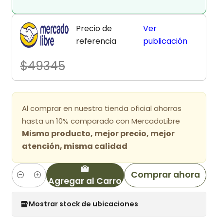
Precio de
Ver
referencia
publicación
$49345
Al comprar en nuestra tienda oficial ahorras
hasta un 10% comparado con MercadoLibre
Mismo producto, mejor precio, mejor
atención, misma calidad
Comprar ahora
Agregar al Carro
Cantidad
Mostrar stock de ubicaciones