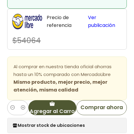
Precio de
Ver
referencia
publicación
$54064
Al comprar en nuestra tienda oficial ahorras
hasta un 10% comparado con MercadoLibre
Mismo producto, mejor precio, mejor
atención, misma calidad
Comprar ahora
Agregar al Carro
Cantidad
Mostrar stock de ubicaciones