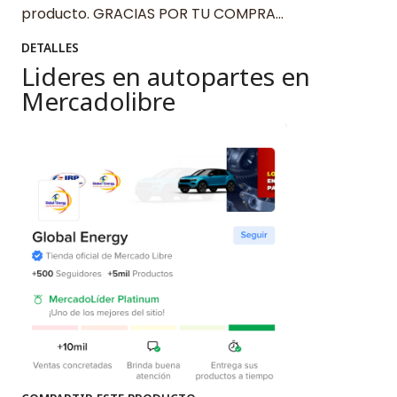
producto. GRACIAS POR TU COMPRA…
DETALLES
Lideres en autopartes en
Mercadolibre