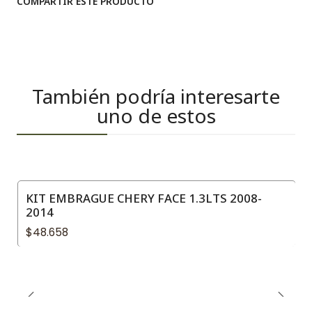
COMPARTIR ESTE PRODUCTO
También podría interesarte
uno de estos
KIT EMBRAGUE CHERY FACE 1.3LTS 2008-
2014
$48.658