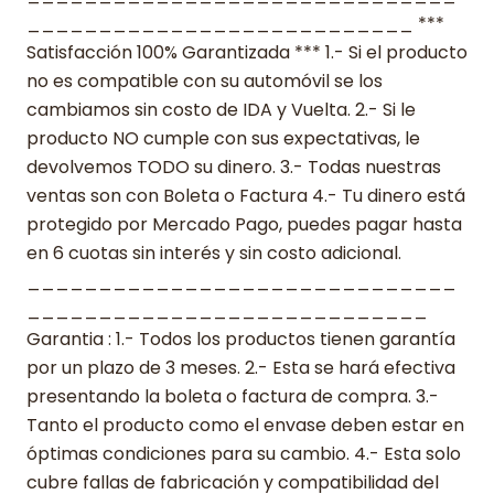
___________________________ ***
Satisfacción 100% Garantizada *** 1.- Si el producto
no es compatible con su automóvil se los
cambiamos sin costo de IDA y Vuelta. 2.- Si le
producto NO cumple con sus expectativas, le
devolvemos TODO su dinero. 3.- Todas nuestras
ventas son con Boleta o Factura 4.- Tu dinero está
protegido por Mercado Pago, puedes pagar hasta
en 6 cuotas sin interés y sin costo adicional.
______________________________
____________________________
Garantia : 1.- Todos los productos tienen garantía
por un plazo de 3 meses. 2.- Esta se hará efectiva
presentando la boleta o factura de compra. 3.-
Tanto el producto como el envase deben estar en
óptimas condiciones para su cambio. 4.- Esta solo
cubre fallas de fabricación y compatibilidad del