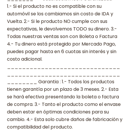
1.- Si el producto no es compatible con su
automóvil se los cambiamos sin costo de IDA y
Vuelta. 2.- Si le producto NO cumple con sus
expectativas, le devolvemos TODO su dinero. 3.-
Todas nuestras ventas son con Boleta o Factura
4.- Tu dinero está protegido por Mercado Pago,
puedes pagar hasta en 6 cuotas sin interés y sin
costo adicional.
______________________________
______________________________
________ Garantia : 1.- Todos los productos
tienen garantía por un plazo de 3 meses. 2.- Esta
se hará efectiva presentando la boleta o factura
de compra. 3.- Tanto el producto como el envase
deben estar en óptimas condiciones para su
cambio. 4.- Esta solo cubre daños de fabricación y
compatibilidad del producto.