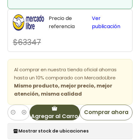
Precio de
Ver
referencia
publicación
$63347
Al comprar en nuestra tienda oficial ahorras
hasta un 10% comparado con MercadoLibre
Mismo producto, mejor precio, mejor
atención, misma calidad
Comprar ahora
Agregar al Carro
Cantidad
Mostrar stock de ubicaciones