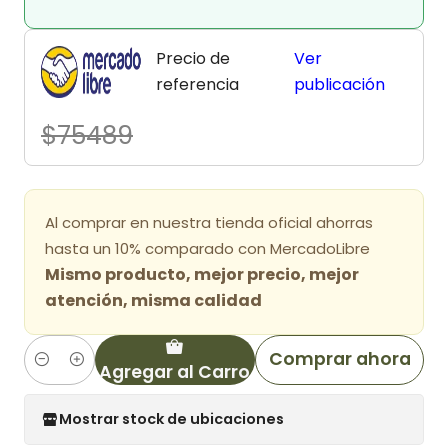
Precio de
Ver
referencia
publicación
$75489
Al comprar en nuestra tienda oficial ahorras
hasta un 10% comparado con MercadoLibre
Mismo producto, mejor precio, mejor
atención, misma calidad
Comprar ahora
Agregar al Carro
Cantidad
Mostrar stock de ubicaciones