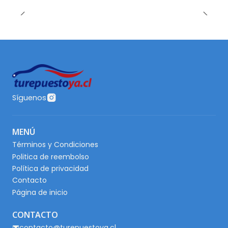
Síguenos
MENÚ
Términos y Condiciones
Politica de reembolso
Política de privacidad
Contacto
Página de inicio
CONTACTO
contacto@turepuestoya.cl