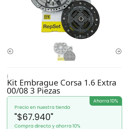
|
Kit Embrague Corsa 1.6 Extra
00/08 3 Piezas
Ahorra 10%
Precio en nuestra tienda
"$67.940"
Compra directo y ahorra 10%