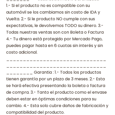
1.- Si el producto no es compatible con su
automóvil se los cambiamos sin costo de IDA y
Vuelta. 2.- Si le producto NO cumple con sus
expectativas, le devolvemos TODO su dinero. 3.-
Todas nuestras ventas son con Boleta o Factura
4.- Tu dinero está protegido por Mercado Pago,
puedes pagar hasta en 6 cuotas sin interés y sin
costo adicional.
______________________________
______________________________
________ Garantia : 1.- Todos los productos
tienen garantía por un plazo de 3 meses. 2.- Esta
se hará efectiva presentando la boleta o factura
de compra. 3.- Tanto el producto como el envase
deben estar en óptimas condiciones para su
cambio. 4.- Esta solo cubre daños de fabricación y
compatibilidad del producto.