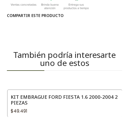
COMPARTIR ESTE PRODUCTO
También podría interesarte
uno de estos
KIT EMBRAGUE FORD FIESTA 1.6 2000-2004 2
PIEZAS
$49.491