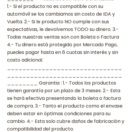
1.- Si el producto no es compatible con su
automóvil se los cambiamos sin costo de IDA y
Vuelta. 2.- Si le producto NO cumple con sus
expectativas, le devolvemos TODO su dinero. 3.-
Todas nuestras ventas son con Boleta o Factura
4.- Tu dinero está protegido por Mercado Pago,
puedes pagar hasta en 6 cuotas sin interés y sin
costo adicional.
______________________________
______________________________
________ Garantia : 1.- Todos los productos
tienen garantía por un plazo de 3 meses. 2.- Esta
se hará efectiva presentando la boleta o factura
de compra. 3.- Tanto el producto como el envase
deben estar en óptimas condiciones para su
cambio. 4.- Esta solo cubre daños de fabricación y
compatibilidad del producto.