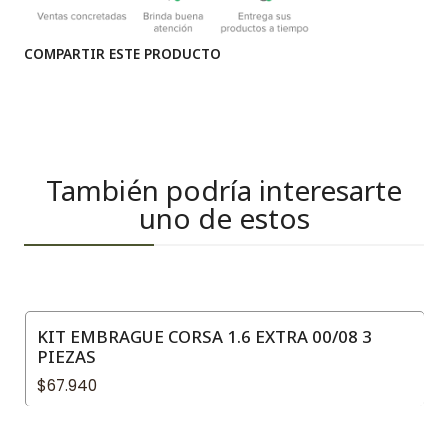
COMPARTIR ESTE PRODUCTO
También podría interesarte
uno de estos
KIT EMBRAGUE CORSA 1.6 EXTRA 00/08 3
PIEZAS
$67.940