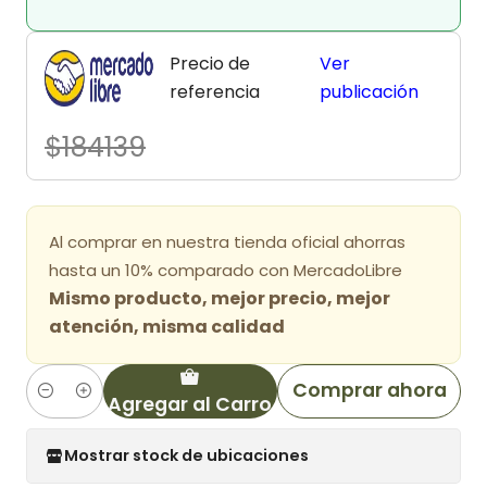
Precio de
Ver
referencia
publicación
$184139
Al comprar en nuestra tienda oficial ahorras
hasta un 10% comparado con MercadoLibre
Mismo producto, mejor precio, mejor
atención, misma calidad
Comprar ahora
Agregar al Carro
Cantidad
Mostrar stock de ubicaciones