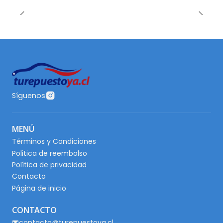
Síguenos
MENÚ
Términos y Condiciones
Politica de reembolso
Política de privacidad
Contacto
Página de inicio
CONTACTO
contacto@turepuestoya.cl