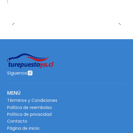
Síguenos
MENÚ
Términos y Condiciones
Politica de reembolso
Política de privacidad
Contacto
Página de inicio