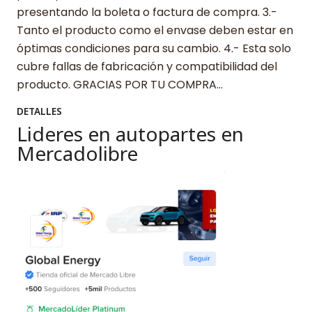
presentando la boleta o factura de compra. 3.-
Tanto el producto como el envase deben estar en
óptimas condiciones para su cambio. 4.- Esta solo
cubre fallas de fabricación y compatibilidad del
producto. GRACIAS POR TU COMPRA…
DETALLES
Lideres en autopartes en
Mercadolibre