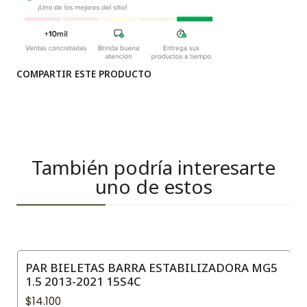
COMPARTIR ESTE PRODUCTO
También podría interesarte
uno de estos
PAR BIELETAS BARRA ESTABILIZADORA MG5
1.5 2013-2021 15S4C
$14.100