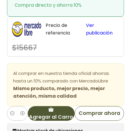
Compra directo y ahorra 10%
Precio de
Ver
referencia
publicación
$15667
Al comprar en nuestra tienda oficial ahorras
hasta un 10% comparado con MercadoLibre
Mismo producto, mejor precio, mejor
atención, misma calidad
Comprar ahora
Agregar al Carro
Cantidad
Mostrar stock de ubicaciones