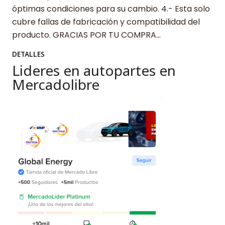
óptimas condiciones para su cambio. 4.- Esta solo
cubre fallas de fabricación y compatibilidad del
producto. GRACIAS POR TU COMPRA…
DETALLES
Lideres en autopartes en
Mercadolibre