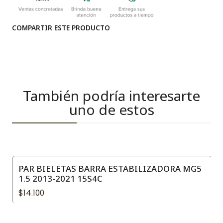
COMPARTIR ESTE PRODUCTO
También podría interesarte
uno de estos
PAR BIELETAS BARRA ESTABILIZADORA MG5
1.5 2013-2021 15S4C
$14.100