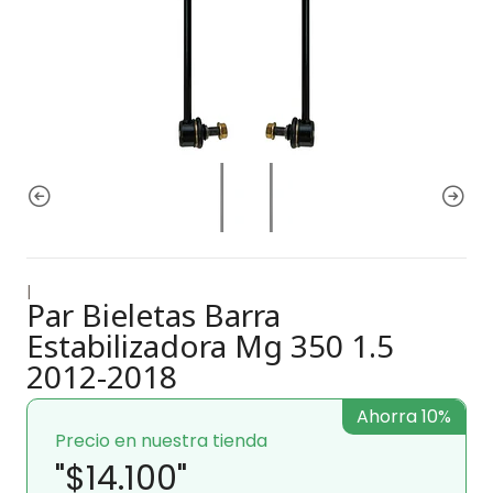
|
Par Bieletas Barra
Estabilizadora Mg 350 1.5
2012-2018
Ahorra 10%
Precio en nuestra tienda
"$14.100"