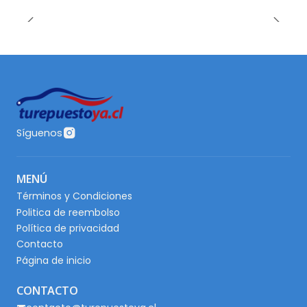
Síguenos
MENÚ
Términos y Condiciones
Politica de reembolso
Política de privacidad
Contacto
Página de inicio
CONTACTO