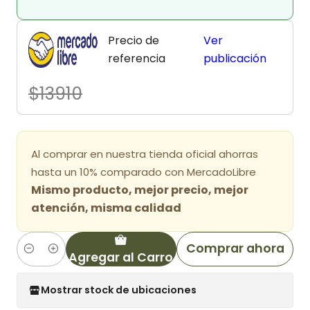
Precio de
Ver
referencia
publicación
$13910
Al comprar en nuestra tienda oficial ahorras
hasta un 10% comparado con MercadoLibre
Mismo producto, mejor precio, mejor
atención, misma calidad
Comprar ahora
Agregar al Carro
Cantidad
Mostrar stock de ubicaciones