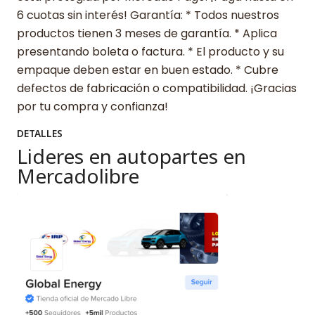
6 cuotas sin interés! Garantía: * Todos nuestros
productos tienen 3 meses de garantía. * Aplica
presentando boleta o factura. * El producto y su
empaque deben estar en buen estado. * Cubre
defectos de fabricación o compatibilidad. ¡Gracias
por tu compra y confianza!
DETALLES
Lideres en autopartes en
Mercadolibre