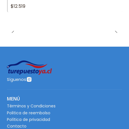
$12.519
Síguenos
MENÚ
Términos y Condiciones
Politica de reembolso
Política de privacidad
Contacto