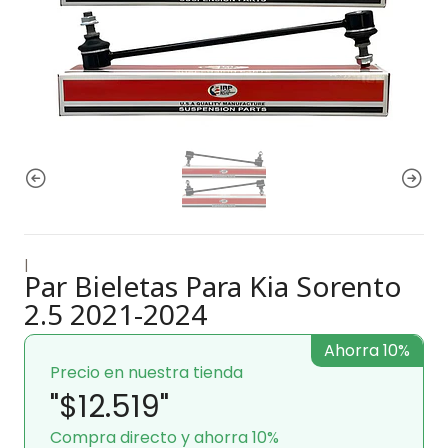
|
Par Bieletas Para Kia Sorento
2.5 2021-2024
Ahorra 10%
Precio en nuestra tienda
"$12.519"
Compra directo y ahorra 10%