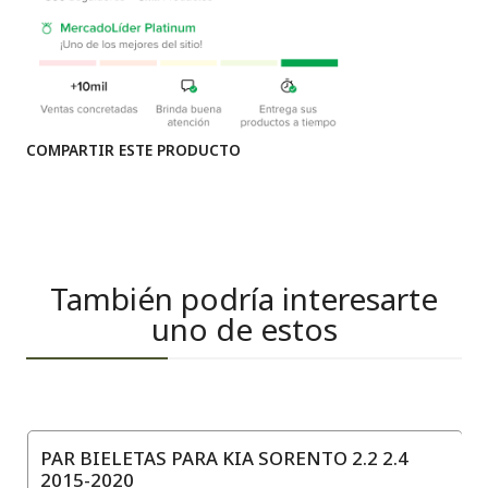
COMPARTIR ESTE PRODUCTO
También podría interesarte
uno de estos
PAR BIELETAS PARA KIA SORENTO 2.2 2.4
2015-2020