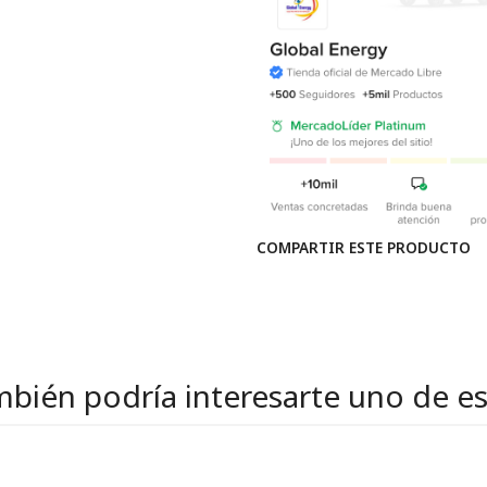
COMPARTIR ESTE PRODUCTO
bién podría interesarte uno de e