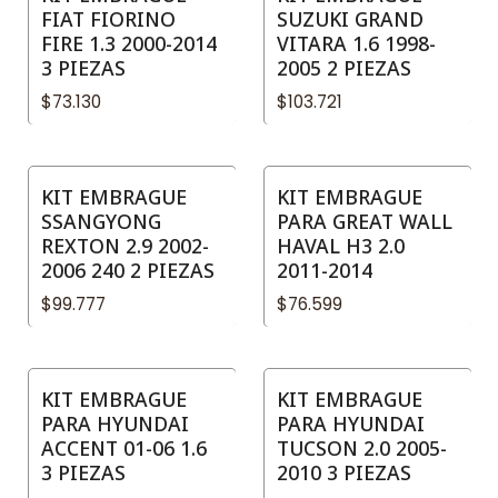
FIAT FIORINO
SUZUKI GRAND
FIRE 1.3 2000-2014
VITARA 1.6 1998-
3 PIEZAS
2005 2 PIEZAS
$73.130
$103.721
KIT EMBRAGUE
KIT EMBRAGUE
SSANGYONG
PARA GREAT WALL
REXTON 2.9 2002-
HAVAL H3 2.0
2006 240 2 PIEZAS
2011-2014
$99.777
$76.599
KIT EMBRAGUE
KIT EMBRAGUE
PARA HYUNDAI
PARA HYUNDAI
ACCENT 01-06 1.6
TUCSON 2.0 2005-
3 PIEZAS
2010 3 PIEZAS