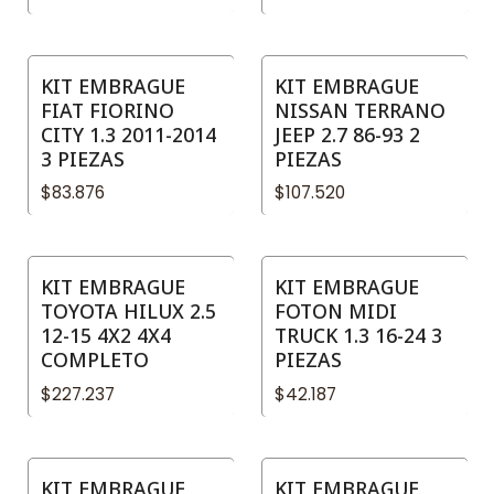
KIT EMBRAGUE
KIT EMBRAGUE
FIAT FIORINO
NISSAN TERRANO
CITY 1.3 2011-2014
JEEP 2.7 86-93 2
3 PIEZAS
PIEZAS
$83.876
$107.520
KIT EMBRAGUE
KIT EMBRAGUE
TOYOTA HILUX 2.5
FOTON MIDI
12-15 4X2 4X4
TRUCK 1.3 16-24 3
COMPLETO
PIEZAS
$227.237
$42.187
KIT EMBRAGUE
KIT EMBRAGUE