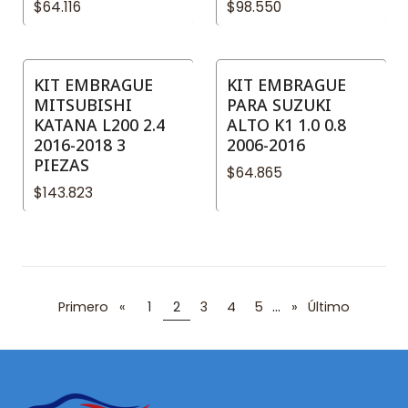
$64.116
$98.550
KIT EMBRAGUE
KIT EMBRAGUE
MITSUBISHI
PARA SUZUKI
KATANA L200 2.4
ALTO K1 1.0 0.8
2016-2018 3
2006-2016
PIEZAS
$64.865
$143.823
...
Primero
«
1
2
3
4
5
»
Último