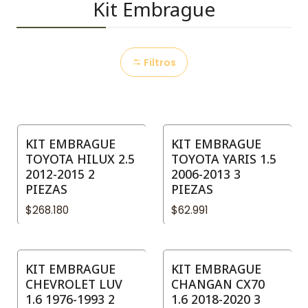
Kit Embrague
Filtros
KIT EMBRAGUE
KIT EMBRAGUE
TOYOTA HILUX 2.5
TOYOTA YARIS 1.5
2012-2015 2
2006-2013 3
PIEZAS
PIEZAS
$268.180
$62.991
KIT EMBRAGUE
KIT EMBRAGUE
CHEVROLET LUV
CHANGAN CX70
1.6 1976-1993 2
1.6 2018-2020 3