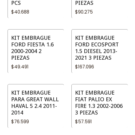
PCS
PIEZAS
$40.688
$90.275
KIT EMBRAGUE
KIT EMBRAGUE
FORD FIESTA 1.6
FORD ECOSPORT
2000-2004 2
1.5 DIESEL 2013-
PIEZAS
2021 3 PIEZAS
$49.491
$167.096
KIT EMBRAGUE
KIT EMBRAGUE
PARA GREAT WALL
FIAT PALIO EX
HAVAL 5 2.4 2011-
FIRE 1.3 2002-2006
2014
3 PIEZAS
$76.599
$57.591