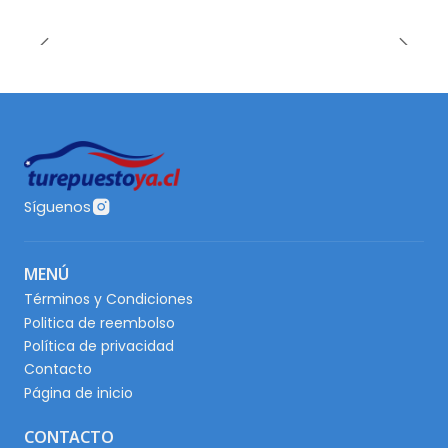
Síguenos
MENÚ
Términos y Condiciones
Politica de reembolso
Política de privacidad
Contacto
Página de inicio
CONTACTO