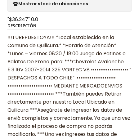
Mostrar stock de ubicaciones
"$36.247"
0.0
DESCRIPCIÓN
!!!TUREPUESTOYA!!! *Local establecido en la
Comuna de Quilicura.* *Horario de Atención*
*Lunes – Viernes 08:30 / 18:00 Juego de Patines o
Balatas De Freno para: ***Chevrolet Avalanche
5.3 16V 2007-2014 325 VORTEC V8 •••••••••••••••••••• ”
DESPACHOS A TODO CHILE” .•••••••••••••••••••••
•••••••••••••••••••••••• MEDIANTE MERCADOENVIOS
••••••••••••••••••••••••• ***También puedes Retirar
directamente por nuestro Local Ubicado en
Quilicura ***Asegúrate de ingresar los datos de
envió completos y correctamente. Ya que una vez
finalizado el proceso de compra no podrás
modificarlo. ***Una vez ingreses tus datos de