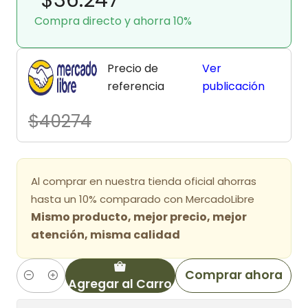
Compra directo y ahorra 10%
Precio de
Ver
referencia
publicación
$40274
Al comprar en nuestra tienda oficial ahorras
hasta un 10% comparado con MercadoLibre
Mismo producto, mejor precio, mejor
atención, misma calidad
Comprar ahora
Agregar al Carro
Cantidad