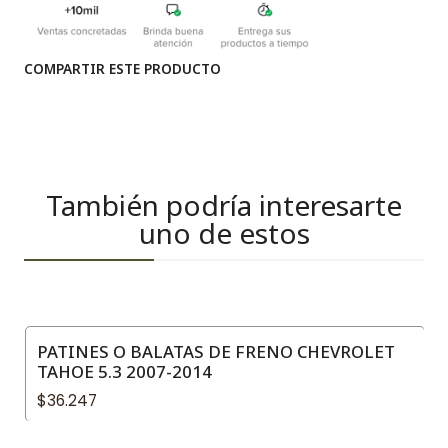
COMPARTIR ESTE PRODUCTO
También podría interesarte
uno de estos
PATINES O BALATAS DE FRENO CHEVROLET
TAHOE 5.3 2007-2014
$36.247