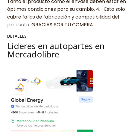
Tanto el producto como el envase deben estar en
óptimas condiciones para su cambio. 4.- Esta solo
cubre fallas de fabricación y compatibilidad del
producto. GRACIAS POR TU COMPRA…
DETALLES
Lideres en autopartes en
Mercadolibre