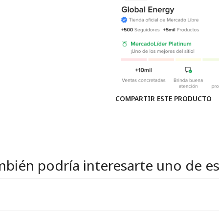
COMPARTIR ESTE PRODUCTO
bién podría interesarte uno de e