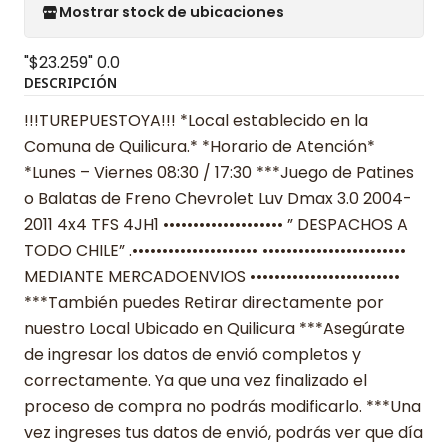
Mostrar stock de ubicaciones
"$23.259"
0.0
DESCRIPCIÓN
!!!TUREPUESTOYA!!! *Local establecido en la
Comuna de Quilicura.* *Horario de Atención*
*Lunes – Viernes 08:30 / 17:30 ***Juego de Patines
o Balatas de Freno Chevrolet Luv Dmax 3.0 2004-
2011 4x4 TFS 4JH1 •••••••••••••••••••• ” DESPACHOS A
TODO CHILE” .••••••••••••••••••••• ••••••••••••••••••••••••
MEDIANTE MERCADOENVIOS •••••••••••••••••••••••••
***También puedes Retirar directamente por
nuestro Local Ubicado en Quilicura ***Asegúrate
de ingresar los datos de envió completos y
correctamente. Ya que una vez finalizado el
proceso de compra no podrás modificarlo. ***Una
vez ingreses tus datos de envió, podrás ver que día