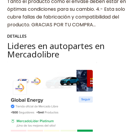
Tanto el producto como el envase deben estar en
óptimas condiciones para su cambio. 4.- Esta solo
cubre fallas de fabricación y compatibilidad del
producto. GRACIAS POR TU COMPRA…
DETALLES
Lideres en autopartes en
Mercadolibre