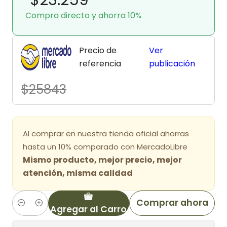
Compra directo y ahorra 10%
Precio de
Ver
referencia
publicación
$25843
Al comprar en nuestra tienda oficial ahorras
hasta un 10% comparado con MercadoLibre
Mismo producto, mejor precio, mejor
atención, misma calidad
Comprar ahora
Agregar al Carro
Cantidad