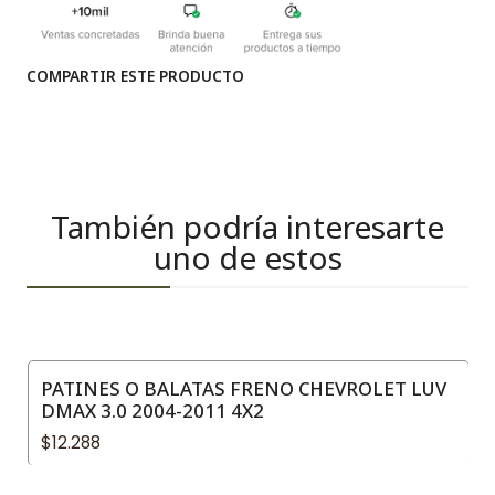
COMPARTIR ESTE PRODUCTO
También podría interesarte
uno de estos
PATINES O BALATAS FRENO CHEVROLET LUV
DMAX 3.0 2004-2011 4X2
$12.288