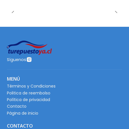
Síguenos
MENÚ
Términos y Condiciones
Politica de reembolso
Política de privacidad
Contacto
Página de inicio
CONTACTO