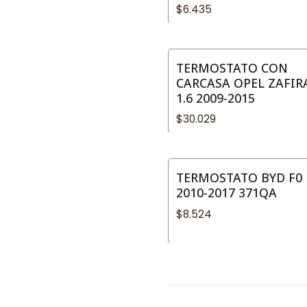
$6.435
TERMOSTATO CON
CARCASA OPEL ZAFIR
1.6 2009-2015
$30.029
TERMOSTATO BYD F0 
2010-2017 371QA
$8.524