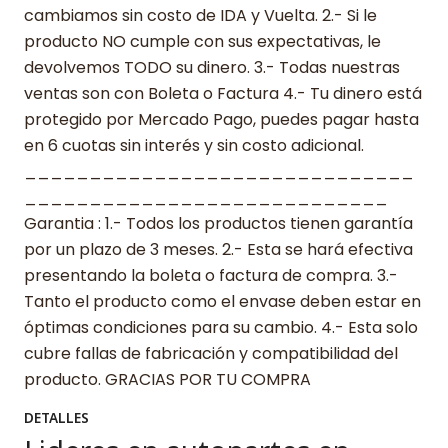
cambiamos sin costo de IDA y Vuelta. 2.- Si le
producto NO cumple con sus expectativas, le
devolvemos TODO su dinero. 3.- Todas nuestras
ventas son con Boleta o Factura 4.- Tu dinero está
protegido por Mercado Pago, puedes pagar hasta
en 6 cuotas sin interés y sin costo adicional.
______________________________
____________________________
Garantia : 1.- Todos los productos tienen garantía
por un plazo de 3 meses. 2.- Esta se hará efectiva
presentando la boleta o factura de compra. 3.-
Tanto el producto como el envase deben estar en
óptimas condiciones para su cambio. 4.- Esta solo
cubre fallas de fabricación y compatibilidad del
producto. GRACIAS POR TU COMPRA
DETALLES