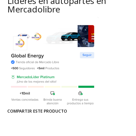
Lideres en autopartes en
Mercadolibre
COMPARTIR ESTE PRODUCTO