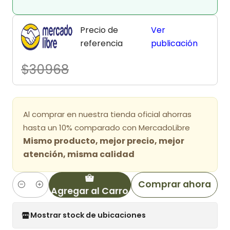
Precio de
Ver
referencia
publicación
$30968
Al comprar en nuestra tienda oficial ahorras
hasta un 10% comparado con MercadoLibre
Mismo producto, mejor precio, mejor
atención, misma calidad
Comprar ahora
Agregar al Carro
Cantidad
Mostrar stock de ubicaciones