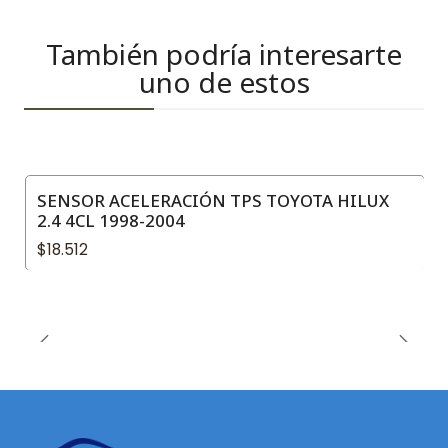
También podría interesarte
uno de estos
SENSOR ACELERACIÓN TPS TOYOTA HILUX
2.4 4CL 1998-2004
$18.512