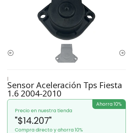
|
Sensor Aceleración Tps Fiesta
1.6 2004-2010
Ahorra 10%
Precio en nuestra tienda
"$14.207"
Compra directo y ahorra 10%