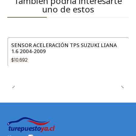
También podría interesarte
uno de estos
SENSOR ACELERACIÓN TPS SUZUKI LIANA
1.6 2004-2009
$10.692