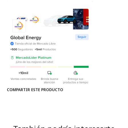
COMPARTIR ESTE PRODUCTO