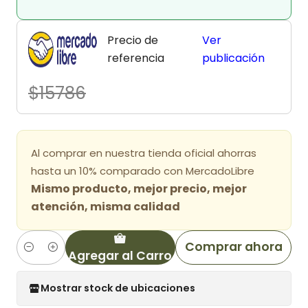
Precio de
Ver
referencia
publicación
$15786
Al comprar en nuestra tienda oficial ahorras
hasta un 10% comparado con MercadoLibre
Mismo producto, mejor precio, mejor
atención, misma calidad
Comprar ahora
Agregar al Carro
Cantidad
Mostrar stock de ubicaciones