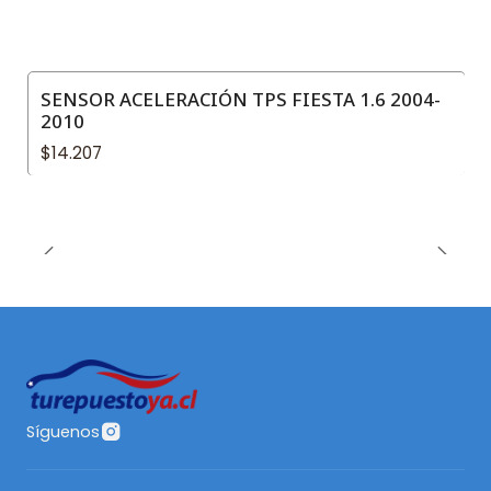
SENSOR ACELERACIÓN TPS FIESTA 1.6 2004-
2010
$14.207
Síguenos