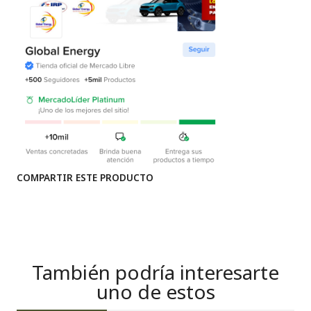
COMPARTIR ESTE PRODUCTO
También podría interesarte
uno de estos