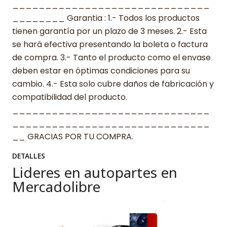
______________________________
________ Garantia : 1.- Todos los productos
tienen garantía por un plazo de 3 meses. 2.- Esta
se hará efectiva presentando la boleta o factura
de compra. 3.- Tanto el producto como el envase
deben estar en óptimas condiciones para su
cambio. 4.- Esta solo cubre daños de fabricación y
compatibilidad del producto.
______________________________
______________________________
__ GRACIAS POR TU COMPRA.
DETALLES
Lideres en autopartes en
Mercadolibre