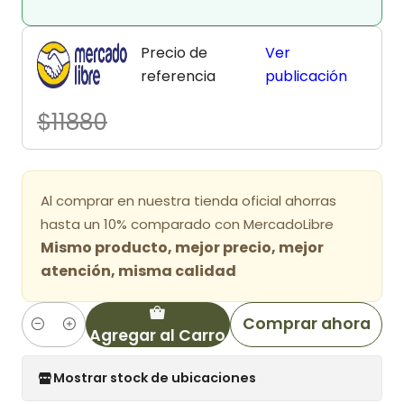
Precio de
Ver
referencia
publicación
$11880
Al comprar en nuestra tienda oficial ahorras
hasta un 10% comparado con MercadoLibre
Mismo producto, mejor precio, mejor
atención, misma calidad
Comprar ahora
Agregar al Carro
Cantidad
Mostrar stock de ubicaciones