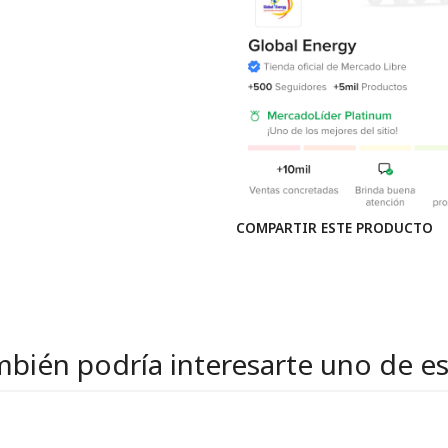
COMPARTIR ESTE PRODUCTO
bién podría interesarte uno de e