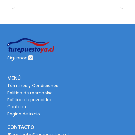
Síguenos
MENÚ
Términos y Condiciones
Politica de reembolso
Política de privacidad
Contacto
Página de inicio
CONTACTO
contacto@turepuestoya.cl