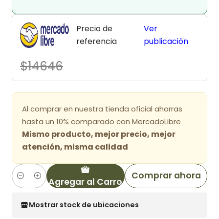
Precio de
Ver
referencia
publicación
$14646
Al comprar en nuestra tienda oficial ahorras
hasta un 10% comparado con MercadoLibre
Mismo producto, mejor precio, mejor
atención, misma calidad
Comprar ahora
Agregar al Carro
Cantidad
Mostrar stock de ubicaciones