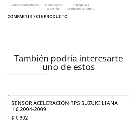
COMPARTIR ESTE PRODUCTO
También podría interesarte
uno de estos
SENSOR ACELERACIÓN TPS SUZUKI LIANA
1.6 2004-2009
$10.692