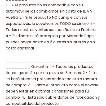
1.- Si el producto no es compatible con su
automóvil se los cambiamos sin costo de IDA y
Vuelta. 2.- Si le producto NO cumple con sus
expectativas, le devolvemos TODO su dinero. 3.-
Todas nuestras ventas son con Boleta o Factura
4.- Tu dinero está protegido por Mercado Pago,
puedes pagar hasta en 6 cuotas sin interés y sin
costo adicional.
______________________________
______________________________
________ Garantia : 1.- Todos los productos
tienen garantía por un plazo de 3 meses. 2.- Esta
se hará efectiva presentando la boleta o factura
de compra. 3.- Tanto el producto como el envase
deben estar en óptimas condiciones para su
cambio. 4.- Esta solo cubre daños de fabricación y
compatibilidad del producto.