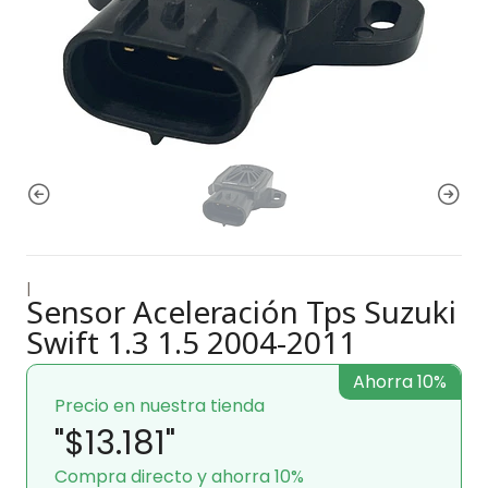
|
Sensor Aceleración Tps Suzuki
Swift 1.3 1.5 2004-2011
Ahorra 10%
Precio en nuestra tienda
"$13.181"
Compra directo y ahorra 10%