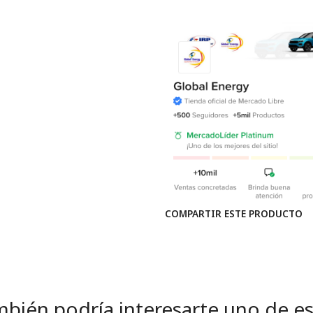
COMPARTIR ESTE PRODUCTO
bién podría interesarte uno de e