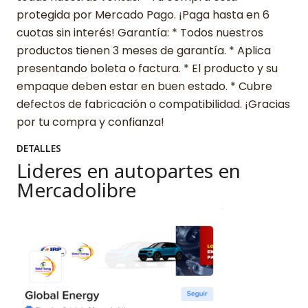
protegida por Mercado Pago. ¡Paga hasta en 6
cuotas sin interés! Garantía: * Todos nuestros
productos tienen 3 meses de garantía. * Aplica
presentando boleta o factura. * El producto y su
empaque deben estar en buen estado. * Cubre
defectos de fabricación o compatibilidad. ¡Gracias
por tu compra y confianza!
DETALLES
Lideres en autopartes en
Mercadolibre