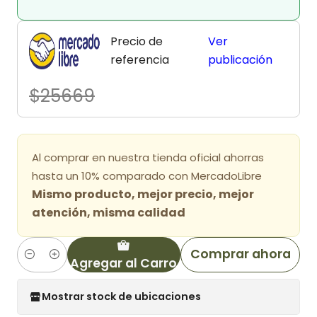
Precio de
Ver
referencia
publicación
$25669
Al comprar en nuestra tienda oficial ahorras
hasta un 10% comparado con MercadoLibre
Mismo producto, mejor precio, mejor
atención, misma calidad
Comprar ahora
Agregar al Carro
Cantidad
Mostrar stock de ubicaciones