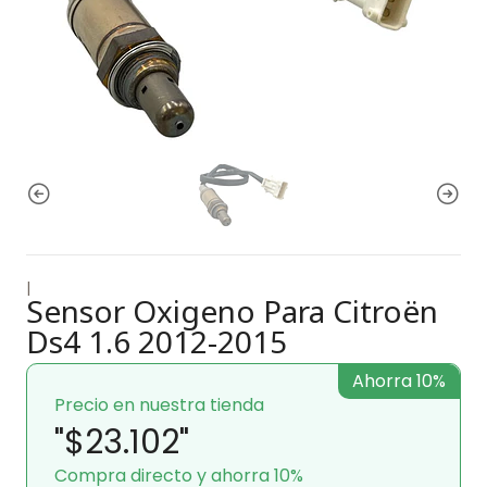
|
Sensor Oxigeno Para Citroën
Ds4 1.6 2012-2015
Ahorra 10%
Precio en nuestra tienda
"$23.102"
Compra directo y ahorra 10%