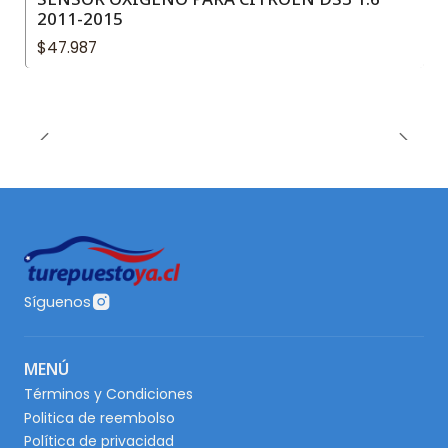
2011-2015
$47.987
Síguenos
MENÚ
Términos y Condiciones
Politica de reembolso
Política de privacidad