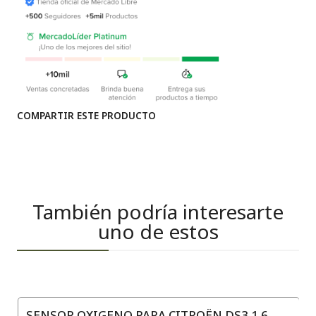
COMPARTIR ESTE PRODUCTO
También podría interesarte
uno de estos
SENSOR OXIGENO PARA CITROËN DS3 1.6