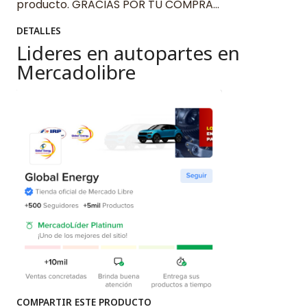
producto. GRACIAS POR TU COMPRA…
DETALLES
Lideres en autopartes en
Mercadolibre
COMPARTIR ESTE PRODUCTO