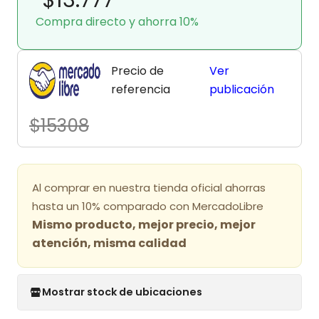
Compra directo y ahorra 10%
Precio de
Ver
referencia
publicación
$15308
Al comprar en nuestra tienda oficial ahorras
hasta un 10% comparado con MercadoLibre
Mismo producto, mejor precio, mejor
atención, misma calidad
Mostrar stock de ubicaciones