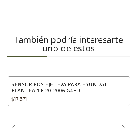
También podría interesarte
uno de estos
SENSOR POS EJE LEVA PARA HYUNDAI
ELANTRA 1.6 20-2006 G4ED
$17.571