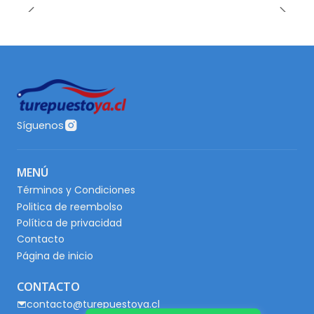
Síguenos
MENÚ
Términos y Condiciones
Politica de reembolso
Política de privacidad
Contacto
Página de inicio
CONTACTO
contacto@turepuestoya.cl