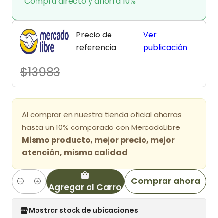
Compra directo y ahorra 10%
Precio de
Ver
referencia
publicación
$13983
Al comprar en nuestra tienda oficial ahorras
hasta un 10% comparado con MercadoLibre
Mismo producto, mejor precio, mejor
atención, misma calidad
Comprar ahora
Agregar al Carro
Cantidad
Mostrar stock de ubicaciones