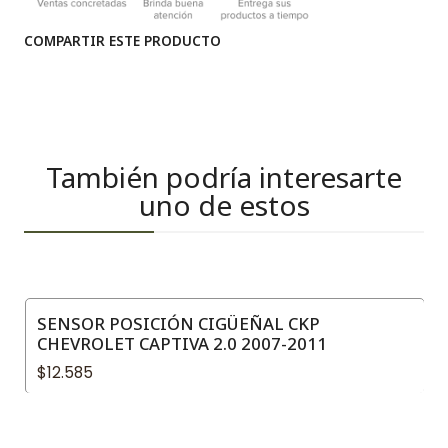
COMPARTIR ESTE PRODUCTO
También podría interesarte
uno de estos
SENSOR POSICIÓN CIGÜEÑAL CKP
CHEVROLET CAPTIVA 2.0 2007-2011
$12.585