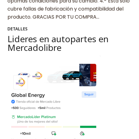
óptimas condiciones para su cambio. 4.- Esta solo
cubre fallas de fabricación y compatibilidad del
producto. GRACIAS POR TU COMPRA…
DETALLES
Lideres en autopartes en
Mercadolibre