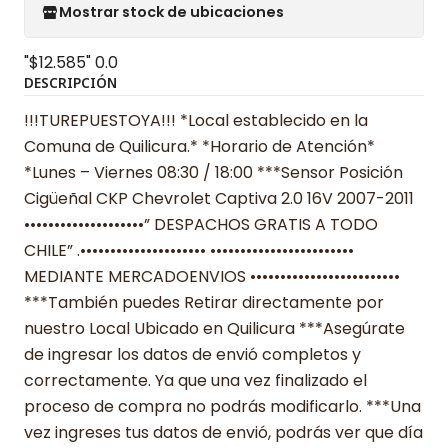
Mostrar stock de ubicaciones
"$12.585"
0.0
DESCRIPCIÓN
!!!TUREPUESTOYA!!! *Local establecido en la
Comuna de Quilicura.* *Horario de Atención*
*Lunes – Viernes 08:30 / 18:00 ***Sensor Posición
Cigüeñal CKP Chevrolet Captiva 2.0 16V 2007-2011
••••••••••••••••••••” DESPACHOS GRATIS A TODO
CHILE” .••••••••••••••••••••• ••••••••••••••••••••••••
MEDIANTE MERCADOENVIOS •••••••••••••••••••••••••
***También puedes Retirar directamente por
nuestro Local Ubicado en Quilicura ***Asegúrate
de ingresar los datos de envió completos y
correctamente. Ya que una vez finalizado el
proceso de compra no podrás modificarlo. ***Una
vez ingreses tus datos de envió, podrás ver que día