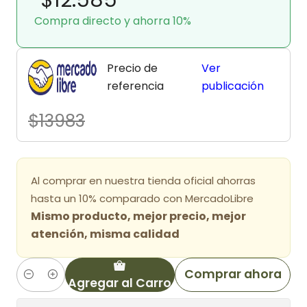
Compra directo y ahorra 10%
Precio de
Ver
referencia
publicación
$13983
Al comprar en nuestra tienda oficial ahorras
hasta un 10% comparado con MercadoLibre
Mismo producto, mejor precio, mejor
atención, misma calidad
Comprar ahora
Agregar al Carro
Cantidad