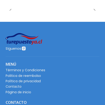
Síguenos
MENÚ
Términos y Condiciones
Politica de reembolso
Política de privacidad
Contacto
Página de inicio
CONTACTO