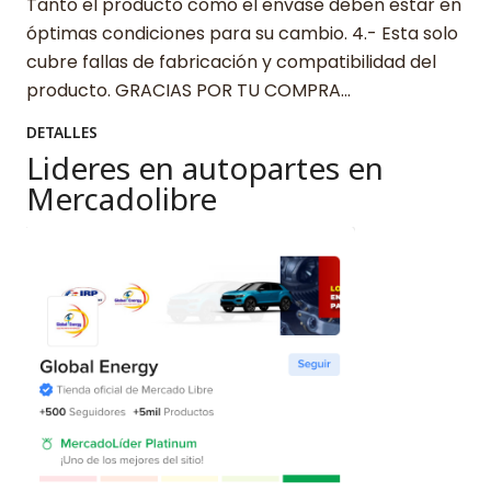
Tanto el producto como el envase deben estar en
óptimas condiciones para su cambio. 4.- Esta solo
cubre fallas de fabricación y compatibilidad del
producto. GRACIAS POR TU COMPRA…
DETALLES
Lideres en autopartes en
Mercadolibre