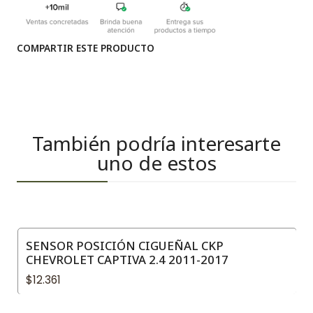
COMPARTIR ESTE PRODUCTO
También podría interesarte
uno de estos
SENSOR POSICIÓN CIGUEÑAL CKP
CHEVROLET CAPTIVA 2.4 2011-2017
$12.361