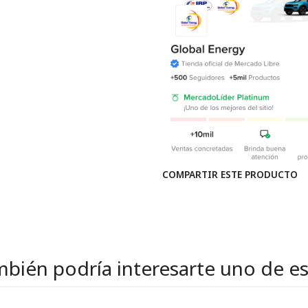
COMPARTIR ESTE PRODUCTO
bién podría interesarte uno de e