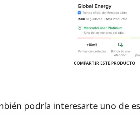
COMPARTIR ESTE PRODUCTO
bién podría interesarte uno de e