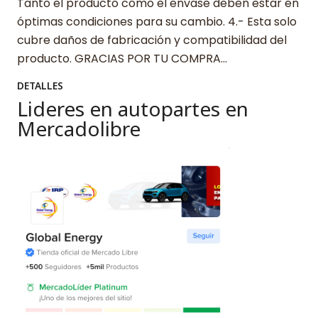
Tanto el producto como el envase deben estar en
óptimas condiciones para su cambio. 4.- Esta solo
cubre daños de fabricación y compatibilidad del
producto. GRACIAS POR TU COMPRA…
DETALLES
Lideres en autopartes en
Mercadolibre