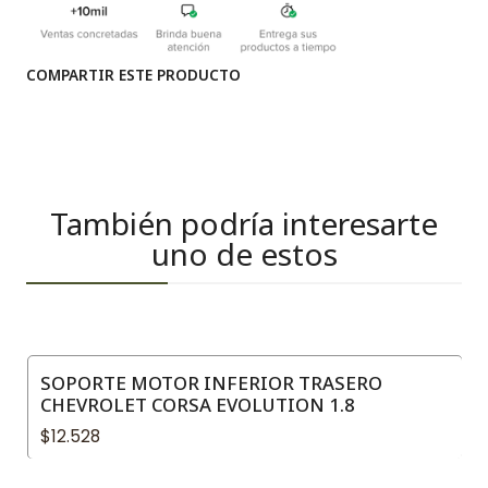
COMPARTIR ESTE PRODUCTO
También podría interesarte
uno de estos
SOPORTE MOTOR INFERIOR TRASERO
CHEVROLET CORSA EVOLUTION 1.8
$12.528