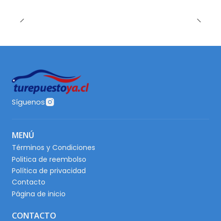
Síguenos
MENÚ
Términos y Condiciones
Politica de reembolso
Política de privacidad
Contacto
Página de inicio
CONTACTO