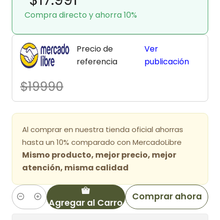
Compra directo y ahorra 10%
Precio de
Ver
referencia
publicación
$19990
Al comprar en nuestra tienda oficial ahorras
hasta un 10% comparado con MercadoLibre
Mismo producto, mejor precio, mejor
atención, misma calidad
Comprar ahora
Agregar al Carro
Cantidad