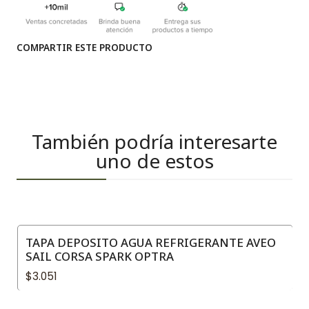
COMPARTIR ESTE PRODUCTO
También podría interesarte
uno de estos
TAPA DEPOSITO AGUA REFRIGERANTE AVEO
SAIL CORSA SPARK OPTRA
$3.051