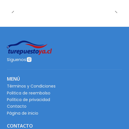
Síguenos
MENÚ
Términos y Condiciones
Politica de reembolso
Política de privacidad
Contacto
Página de inicio
CONTACTO