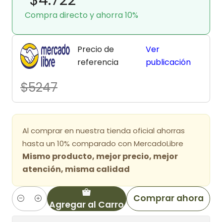
Compra directo y ahorra 10%
Precio de
Ver
referencia
publicación
$5247
Al comprar en nuestra tienda oficial ahorras
hasta un 10% comparado con MercadoLibre
Mismo producto, mejor precio, mejor
atención, misma calidad
Comprar ahora
Agregar al Carro
Cantidad