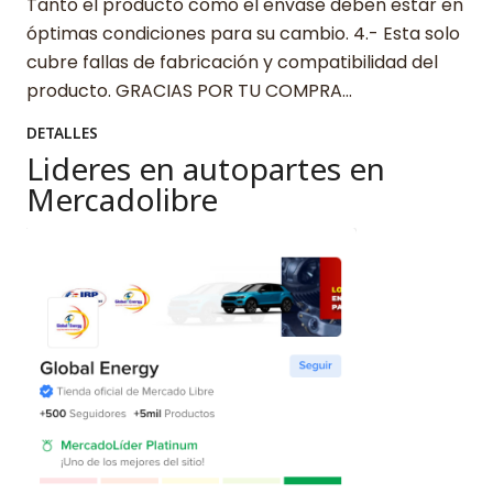
Tanto el producto como el envase deben estar en
óptimas condiciones para su cambio. 4.- Esta solo
cubre fallas de fabricación y compatibilidad del
producto. GRACIAS POR TU COMPRA…
DETALLES
Lideres en autopartes en
Mercadolibre