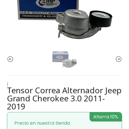
|
Tensor Correa Alternador Jeep
Grand Cherokee 3.0 2011-
2019
Ahorra 10%
Precio en nuestra tienda