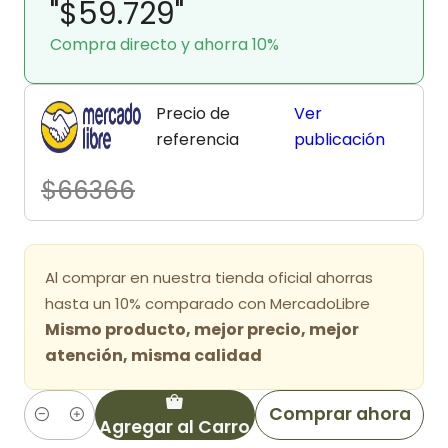
"$59.729"
Compra directo y ahorra 10%
Precio de
Ver
referencia
publicación
$66366
Al comprar en nuestra tienda oficial ahorras
hasta un 10% comparado con MercadoLibre
Mismo producto, mejor precio, mejor
atención, misma calidad
Comprar ahora
Agregar al Carro
Cantidad