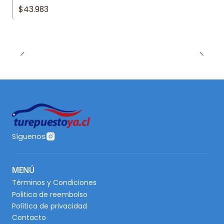
$43.983
Síguenos
MENÚ
Términos y Condiciones
Politica de reembolso
Política de privacidad
Contacto