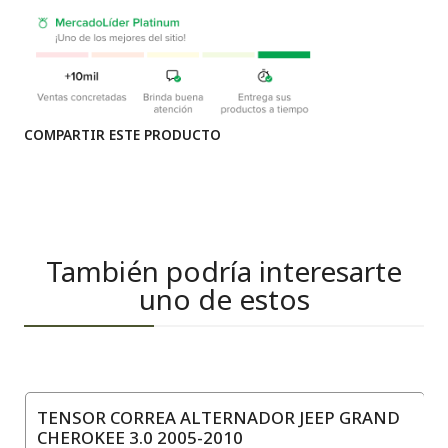
COMPARTIR ESTE PRODUCTO
También podría interesarte
uno de estos
TENSOR CORREA ALTERNADOR JEEP GRAND
CHEROKEE 3.0 2005-2010