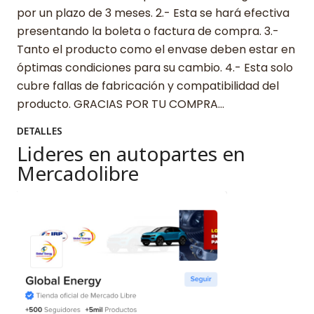
por un plazo de 3 meses. 2.- Esta se hará efectiva
presentando la boleta o factura de compra. 3.-
Tanto el producto como el envase deben estar en
óptimas condiciones para su cambio. 4.- Esta solo
cubre fallas de fabricación y compatibilidad del
producto. GRACIAS POR TU COMPRA…
DETALLES
Lideres en autopartes en
Mercadolibre